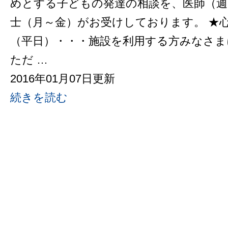
めとする子どもの発達の相談を、医師（週
士（月～金）がお受けしております。 ★
（平日）・・・施設を利用する方みなさま
ただ …
2016年01月07日更新
続きを読む