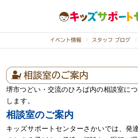
堺市つどい・交流のひろば内の相談室に
します。
相談室のご案内
キッズサポートセンターさかいでは、発