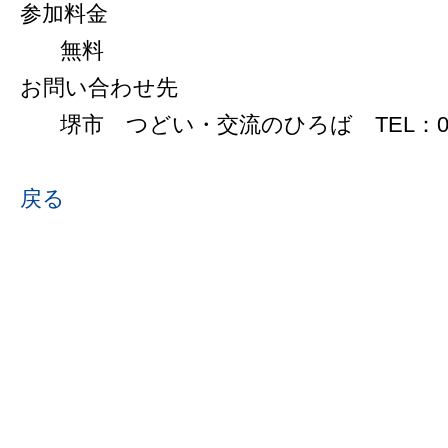
参加料金
無料
お問い合わせ先
堺市 つどい・交流のひろば TEL：072-
戻る