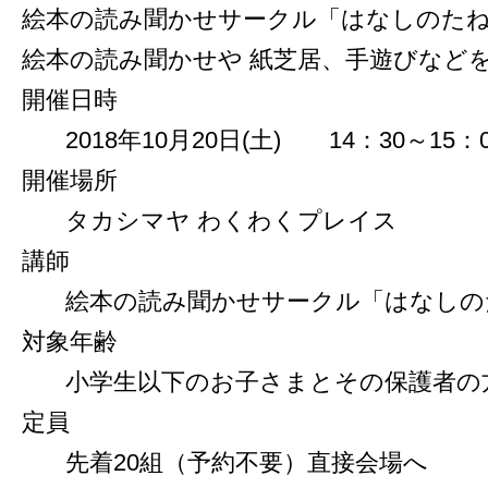
絵本の読み聞かせサークル「はなしのた
絵本の読み聞かせや 紙芝居、手遊びなど
開催日時
2018年10月20日(土) 14：30～15：
開催場所
タカシマヤ わくわくプレイス
講師
絵本の読み聞かせサークル「はなしの
対象年齢
小学生以下のお子さまとその保護者の
定員
先着20組（予約不要）直接会場へ