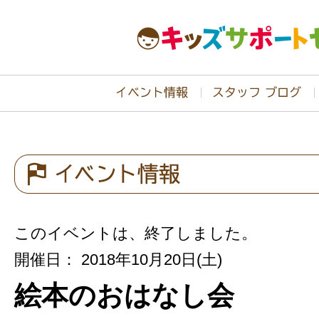
このイベントは、終了しました。
開催日： 2018年10月20日(土)
絵本のおはなし会