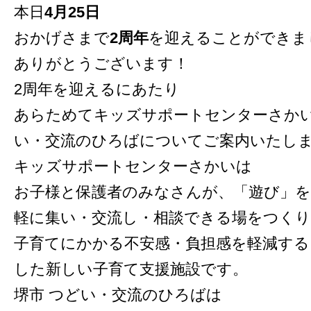
本日
4月25日
おかげさまで
2周年
を迎えることができま
ありがとうございます！
2周年を迎えるにあたり
あらためてキッズサポートセンターさかい
い・交流のひろばについてご案内いたし
キッズサポートセンターさかいは
お子様と保護者のみなさんが、「遊び」を
軽に集い・交流し・相談できる場をつくり
子育てにかかる不安感・負担感を軽減す
した新しい子育て支援施設です。
堺市 つどい・交流のひろばは