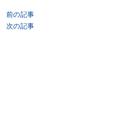
前の記事
次の記事