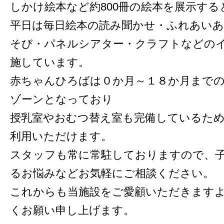
しかけ絵本など約800冊の絵本を展示する
平日は毎日絵本の読み聞かせ・ふれあい
そび・パネルシアター・クラフトなどの
施しています。
赤ちゃんひろばは０か月～１８か月まで
ゾーンとなっており
授乳室やおむつ替え室も完備しているた
利用いただけます。
スタッフも常に常駐しておりますので、
るお悩みなどお気軽にご相談ください。
これからも当施設をご愛顧いただきます
くお願い申し上げます。