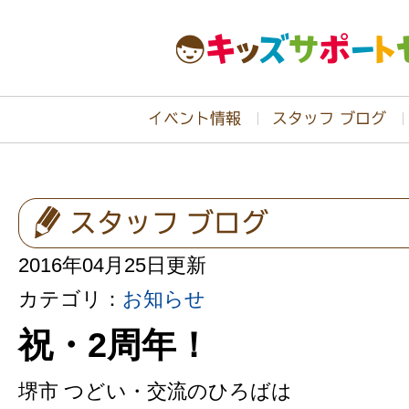
2016年04月25日更新
カテゴリ：
お知らせ
祝・2周年！
堺市 つどい・交流のひろばは